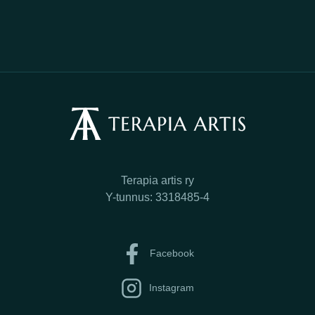
Terapia artis ry
Y-tunnus: 3318485-4
Facebook
Instagram