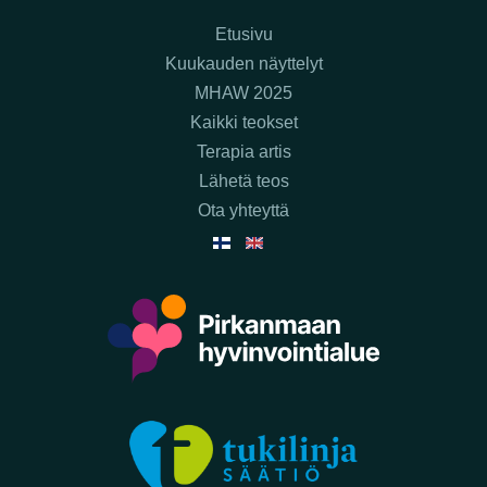
Etusivu
Kuukauden näyttelyt
MHAW 2025
Kaikki teokset
Terapia artis
Lähetä teos
Ota yhteyttä