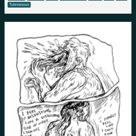
Tulevaisuus