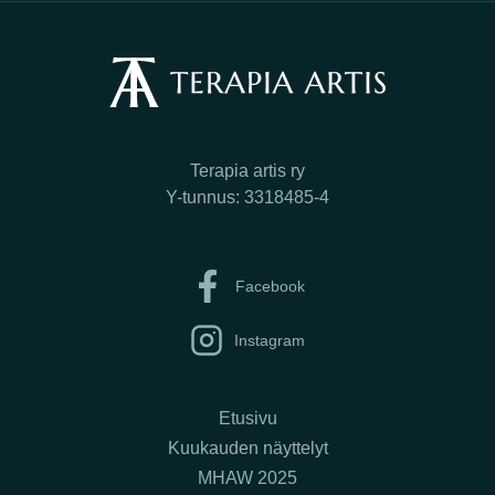
Terapia artis ry
Y-tunnus: 3318485-4
Facebook
Instagram
Etusivu
Kuukauden näyttelyt
MHAW 2025