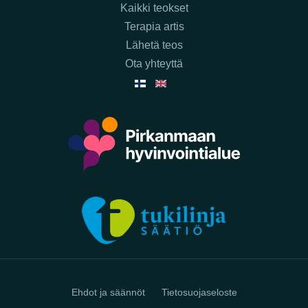
Kaikki teokset
Terapia artis
Lähetä teos
Ota yhteyttä
Ehdot ja säännöt
Tietosuojaseloste