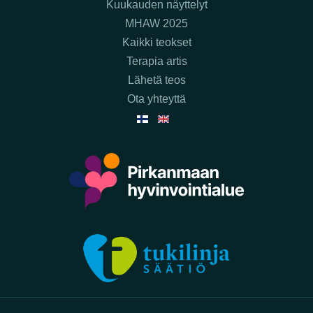
Kuukauden näyttelyt
MHAW 2025
Kaikki teokset
Terapia artis
Lähetä teos
Ota yhteyttä