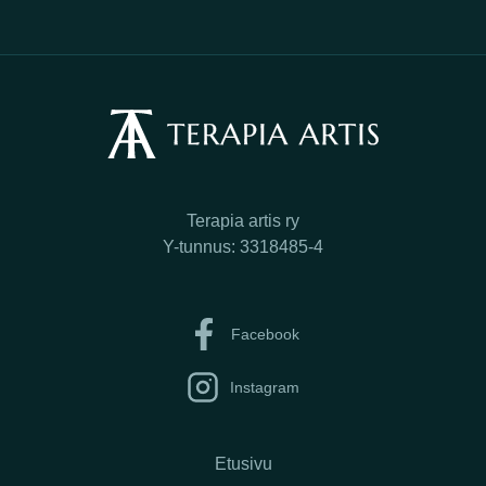
Terapia artis ry
Y-tunnus: 3318485-4
Facebook
Instagram
Etusivu