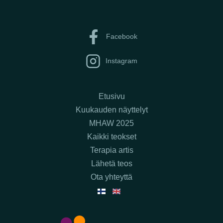
Facebook
Instagram
Etusivu
Kuukauden näyttelyt
MHAW 2025
Kaikki teokset
Terapia artis
Lähetä teos
Ota yhteyttä