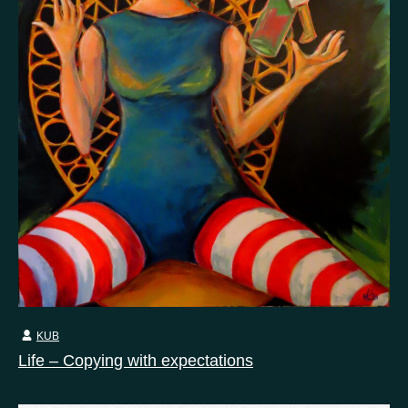
KUB
Life – Copying with expectations