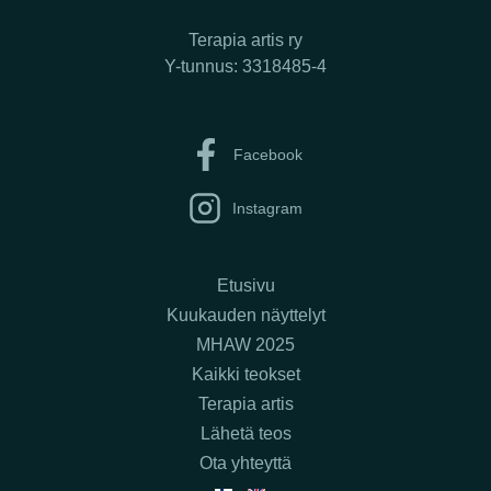
Terapia artis ry
Y-tunnus: 3318485-4
Facebook
Instagram
Etusivu
Kuukauden näyttelyt
MHAW 2025
Kaikki teokset
Terapia artis
Lähetä teos
Ota yhteyttä