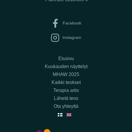
Facebook
Instagram
Etusivu
Kuukauden näyttelyt
MHAW 2025
Kaikki teokset
Terapia artis
Lähetä teos
Ota yhteyttä