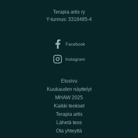
Terapia artis ry
Y-tunnus: 3318485-4
Facebook
Instagram
Etusivu
Kuukauden näyttelyt
MHAW 2025
Kaikki teokset
Terapia artis
Lähetä teos
Ota yhteyttä