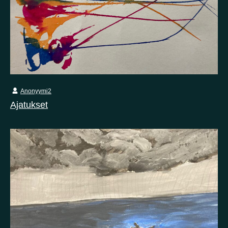
Anonyymi2
Ajatukset