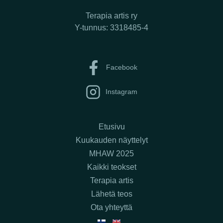
Terapia artis ry
Y-tunnus: 3318485-4
Facebook
Instagram
Etusivu
Kuukauden näyttelyt
MHAW 2025
Kaikki teokset
Terapia artis
Lähetä teos
Ota yhteyttä