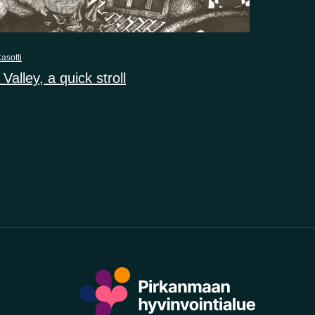
asotti
Valley, a quick stroll