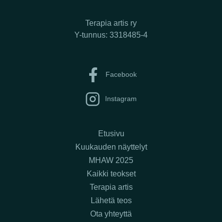
Terapia artis ry
Y-tunnus: 3318485-4
Facebook
Instagram
Etusivu
Kuukauden näyttelyt
MHAW 2025
Kaikki teokset
Terapia artis
Lähetä teos
Ota yhteyttä