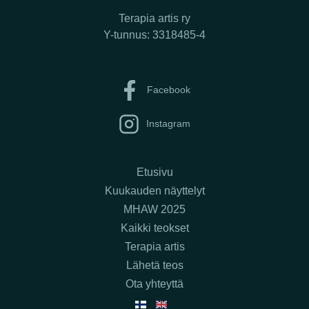
Terapia artis ry
Y-tunnus: 3318485-4
Facebook
Instagram
Etusivu
Kuukauden näyttelyt
MHAW 2025
Kaikki teokset
Terapia artis
Lähetä teos
Ota yhteyttä