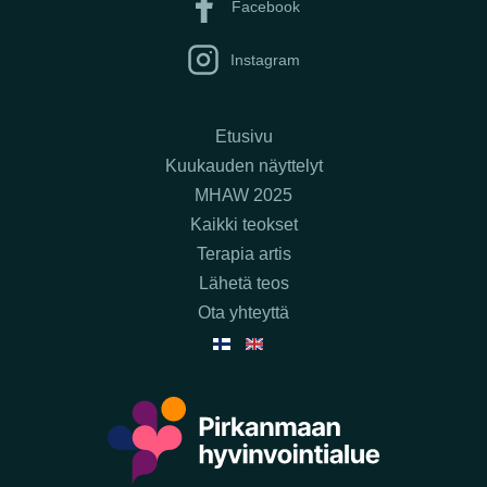
Facebook
Instagram
Etusivu
Kuukauden näyttelyt
MHAW 2025
Kaikki teokset
Terapia artis
Lähetä teos
Ota yhteyttä