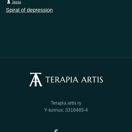
Jassu
Spiral of depression
Terapia artis ry
Y-tunnus: 3318485-4