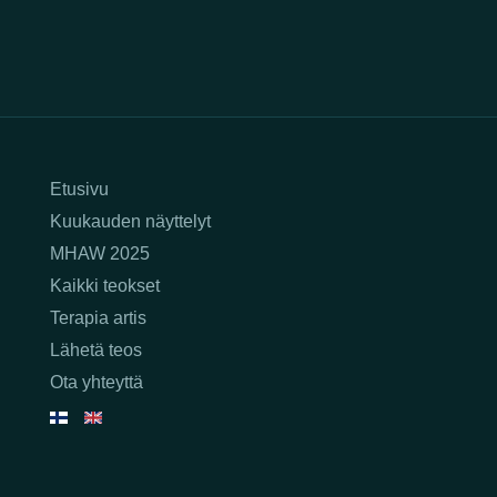
Etusivu
Kuukauden näyttelyt
MHAW 2025
Kaikki teokset
Terapia artis
Lähetä teos
Ota yhteyttä