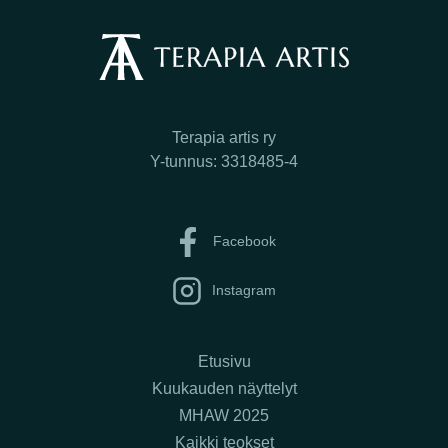
Terapia artis ry
Y-tunnus: 3318485-4
Facebook
Instagram
Etusivu
Kuukauden näyttelyt
MHAW 2025
Kaikki teokset