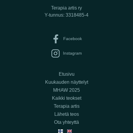
Terapia artis ry
Y-tunnus: 3318485-4
Facebook
Instagram
Etusivu
Kuukauden näyttelyt
MHAW 2025
Kaikki teokset
Terapia artis
Lähetä teos
Ota yhteyttä