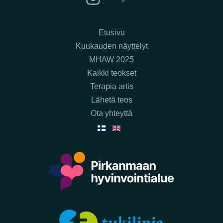
Etusivu
Kuukauden näyttelyt
MHAW 2025
Kaikki teokset
Terapia artis
Lähetä teos
Ota yhteyttä