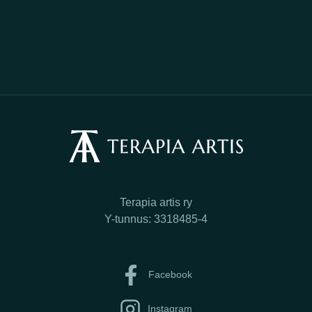
Terapia artis ry
Y-tunnus: 3318485-4
Facebook
Instagram