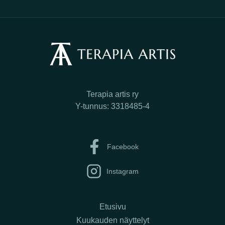
Terapia artis ry
Y-tunnus: 3318485-4
Facebook
Instagram
Etusivu
Kuukauden näyttelyt