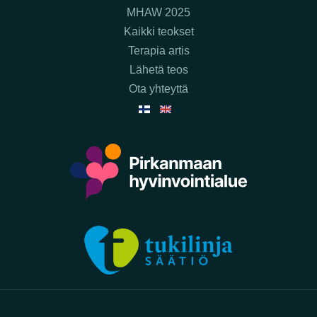
MHAW 2025
Kaikki teokset
Terapia artis
Lähetä teos
Ota yhteyttä