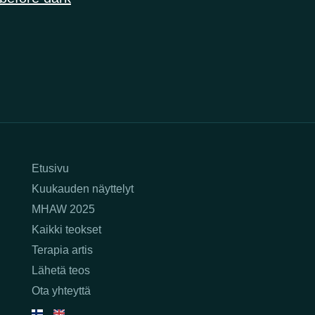
Etusivu
Kuukauden näyttelyt
MHAW 2025
Kaikki teokset
Terapia artis
Lähetä teos
Ota yhteyttä