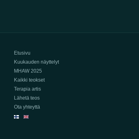
Etusivu
Kuukauden näyttelyt
MHAW 2025
Kaikki teokset
Terapia artis
Lähetä teos
Ota yhteyttä