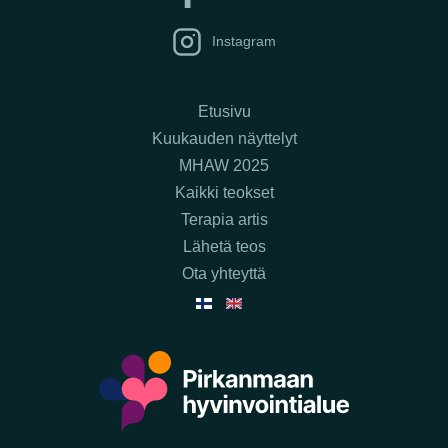
Instagram
Etusivu
Kuukauden näyttelyt
MHAW 2025
Kaikki teokset
Terapia artis
Lähetä teos
Ota yhteyttä