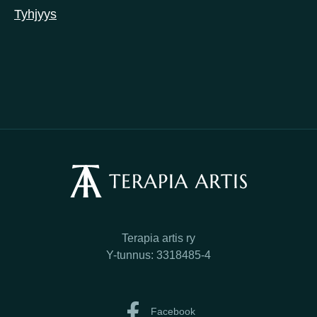
Tyhjyys
Terapia artis ry
Y-tunnus: 3318485-4
Facebook