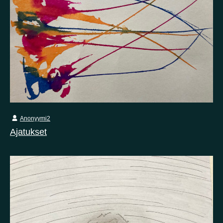
Anonyymi2
Ajatukset