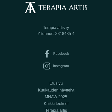
Terapia artis ry
Y-tunnus: 3318485-4
Facebook
Instagram
Etusivu
Kuukauden näyttelyt
MHAW 2025
Kaikki teokset
Terapia artis