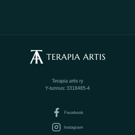
Terapia artis ry
Y-tunnus: 3318485-4
Facebook
Instagram