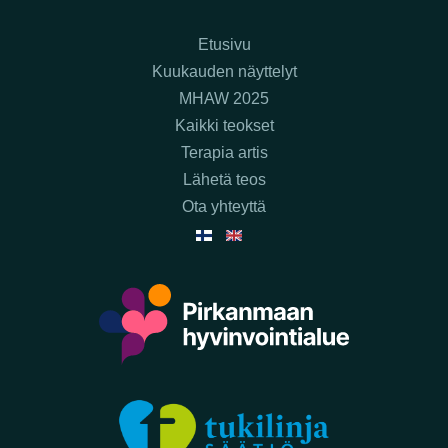
Etusivu
Kuukauden näyttelyt
MHAW 2025
Kaikki teokset
Terapia artis
Lähetä teos
Ota yhteyttä