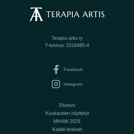
Terapia artis ry
Y-tunnus: 3318485-4
Facebook
Instagram
Etusivu
Kuukauden näyttelyt
MHAW 2025
Kaikki teokset