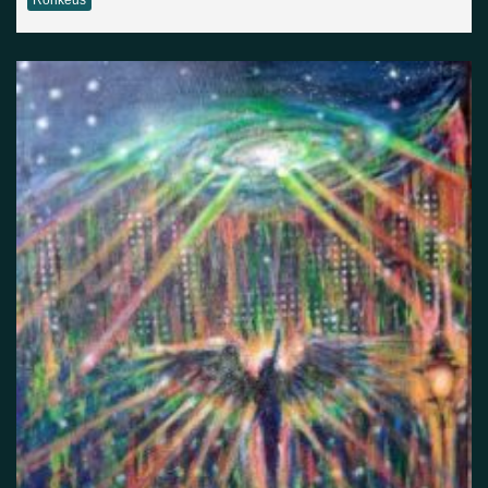
Rohkeus